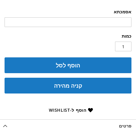
אסמכתא
כמות
הוסף לסל
קניה מהירה
הוסף ל-WISHLIST
פרטים