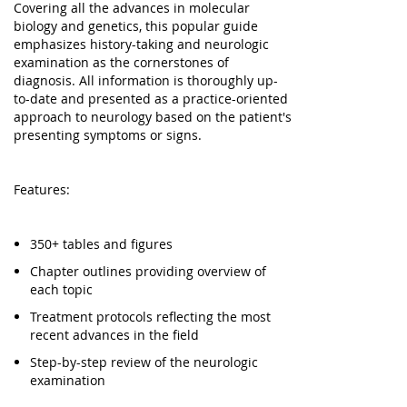
Covering all the advances in molecular
biology and genetics, this popular guide
emphasizes history-taking and neurologic
examination as the cornerstones of
diagnosis. All information is thoroughly up-
to-date and presented as a practice-oriented
approach to neurology based on the patient's
presenting symptoms or signs.
Features:
350+ tables and figures
Chapter outlines providing overview of
each topic
Treatment protocols reflecting the most
recent advances in the field
Step-by-step review of the neurologic
examination