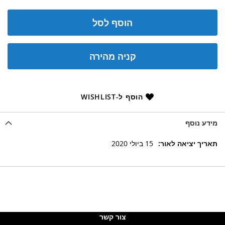
הוסף לסל
קניה מהירה
הוסף ל-WISHLIST
מידע נוסף
מידע
15 ביולי 2020
נוסף
צור קשר