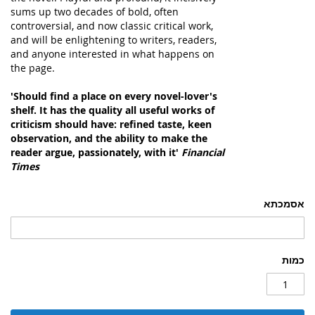
sums up two decades of bold, often
controversial, and now classic critical work,
and will be enlightening to writers, readers,
and anyone interested in what happens on
the page.
'Should find a place on every novel-lover's
shelf. It has the quality all useful works of
criticism should have: refined taste, keen
observation, and the ability to make the
reader argue, passionately, with it'
Financial
Times
אסמכתא
כמות