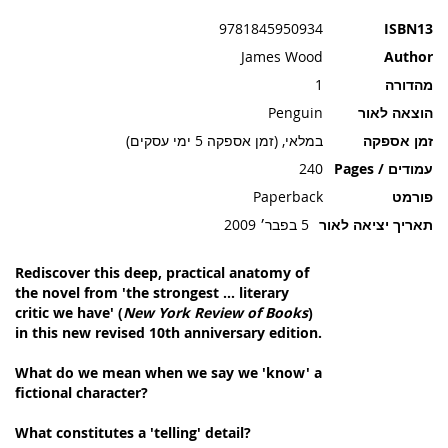
תמונות
9781845950934
ISBN13
James Wood
Author
מהדורה
1
הוצאה לאור
Penguin
זמן אספקה
במלאי, (זמן אספקה 5 ימי עסקים)
עמודים / Pages
240
פורמט
Paperback
תאריך יציאה לאור
5 בפבר׳ 2009
Rediscover this deep, practical anatomy of
the novel from 'the strongest ... literary
critic we have' (
New York Review of Books
)
in this new revised 10th anniversary edition.
What do we mean when we say we 'know' a
fictional character?
What constitutes a 'telling' detail?