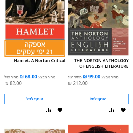
Hamlet: A Norton Critical
THE NORTON ANTHOLOGY
OF ENGLISH LITERATURE
מחיר מבצע
מחיר רגיל
מחיר מבצע
מחיר רגיל
הוסף לסל
הוסף לסל
הוסף
הוסף
הוסף
הוסף
ל-
להשוואה
ל-
להשוואה
WISHLIST
WISHLIST