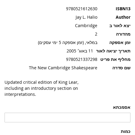
תמונות
9780521612630
ISBN13
Jay L. Halio
Author
יצא לאור ב
Cambridge
מהדורה
2
זמן אספקה
במלאי, (זמן אספקה 5 ימי עסקים)
תאריך יציאה לאור
11 באוג׳ 2005
מחליף את פריט
9780521337298
שם סדרה
The New Cambridge Shakespeare
Updated critical edition of King Lear,
including an introductory section on
interpretations.
אסמכתא
כמות