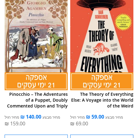
Pinocchio – The Adventures
The Theory of Everything
of a Puppet, Doubly
Else: A Voyage into the World
Commented Upon and Triply
of the Weird
Illustrated
מחיר מבצע
מחיר רגיל
מחיר מבצע
מחיר רגיל