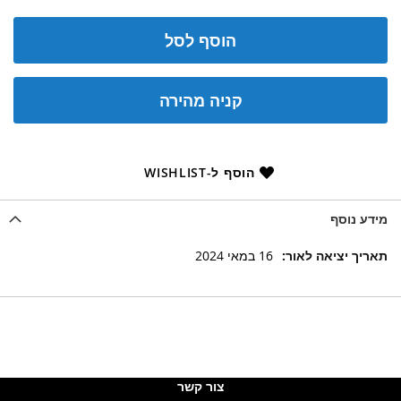
הוסף לסל
קניה מהירה
הוסף ל-WISHLIST
מידע נוסף
מידע
16 במאי 2024
נוסף
צור קשר