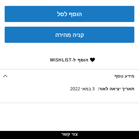
הוסף לסל
קניה מהירה
הוסף ל-WISHLIST
מידע נוסף
מידע
3 במאי 2022
נוסף
צור קשר