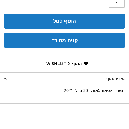
הוסף לסל
קניה מהירה
הוסף ל-WISHLIST
מידע נוסף
מידע
30 ביולי 2021
נוסף