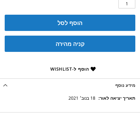
הוסף לסל
קניה מהירה
הוסף ל-WISHLIST
מידע נוסף
מידע
18 בנוב׳ 2021
נוסף