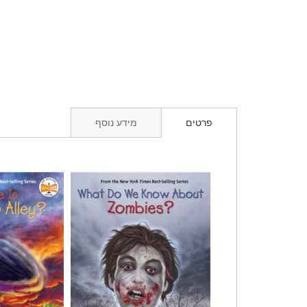
פרטים
מידע נוסף