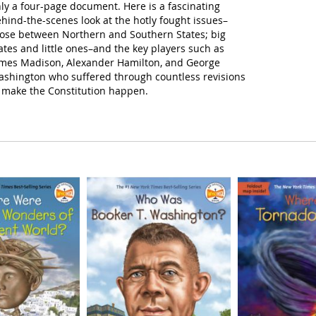
ly a four-page document. Here is a fascinating
hind-the-scenes look at the hotly fought issues–
ose between Northern and Southern States; big
ates and little ones–and the key players such as
mes Madison, Alexander Hamilton, and George
shington who suffered through countless revisions
 make the Constitution happen.