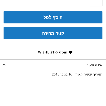
הוסף לסל
קניה מהירה
הוסף ל-WISHLIST
מידע נוסף
מידע
16 בנוב׳ 2015
נוסף