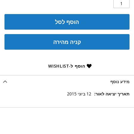
הוסף לסל
קניה מהירה
הוסף ל-WISHLIST
מידע נוסף
מידע
12 ביוני 2015
נוסף