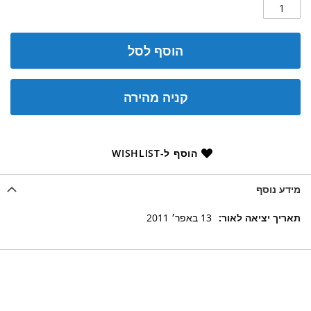
הוסף לסל
קניה מהירה
הוסף ל-WISHLIST
מידע נוסף
מידע
13 באפר׳ 2011
נוסף