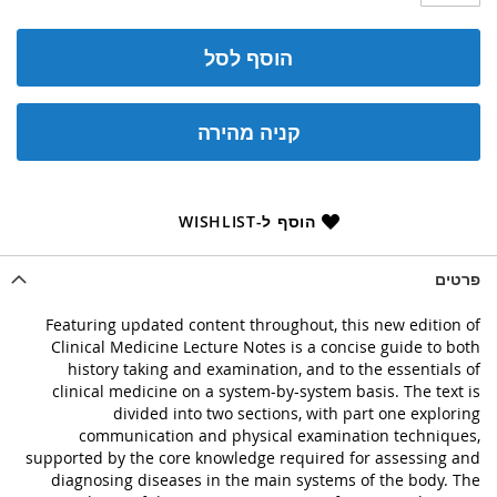
הוסף לסל
קניה מהירה
הוסף ל-WISHLIST
פרטים
Featuring updated content throughout, this new edition of
Clinical Medicine Lecture Notes is a concise guide to both
history taking and examination, and to the essentials of
clinical medicine on a system-by-system basis. The text is
divided into two sections, with part one exploring
communication and physical examination techniques,
supported by the core knowledge required for assessing and
diagnosing diseases in the main systems of the body. The