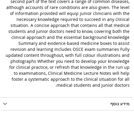
second part of the text covers a range of common diseases,
although accounts of rare conditions are also given. The level
of information provided will equip junior clinicians with the
necessary knowledge required to succeed in any clinical
situation. A concise approach that contains all that medical
students and junior doctors need to know, covering both the
clinical approach and the essential background knowledge
Summary and evidence-based medicine boxes to assist
revision and learning Includes OSCE exam summaries Fully
updated content throughout, with full colour illustrations and
photographs Whether you need to develop your knowledge
for clinical practice, or refresh that knowledge in the run up
to examinations, Clinical Medicine Lecture Notes will help
foster a systematic approach to the clinical situation for all
medical students and junior doctors.
מידע נוסף