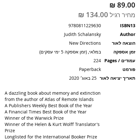
תמונות
מחיר רגיל
9780811229630
ISBN13
Judith Schalansky
Author
הוצאה לאור
New Directions
זמן אספקה
במלאי, (זמן אספקה 5 ימי עסקים)
עמודים / Pages
224
פורמט
Paperback
תאריך יציאה לאור
25 באוג׳ 2020
A dazzling book about memory and extinction
from the author of
Atlas of Remote Islands
A
Publishers Weekly
Best Book of the Year
A
Financial Times
Best Book of the Year
Winner of the Warwick Prize
Winner of the Helen & Kurt Wolff Translator's
Prize
Longlisted for the International Booker Prize