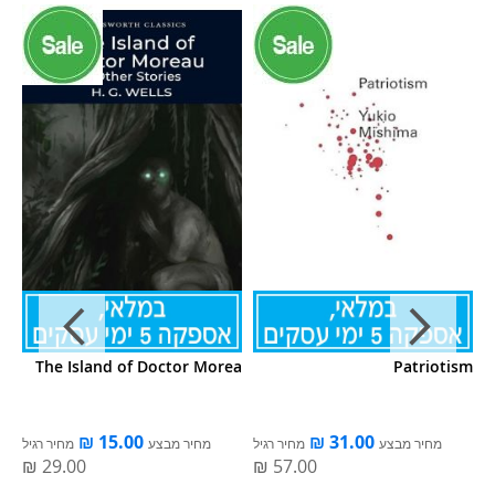
ON
The Island of Doctor Morea
Patriotism
S)
ל
מחיר מבצע
מחיר רגיל
מחיר מבצע
מחיר רגיל