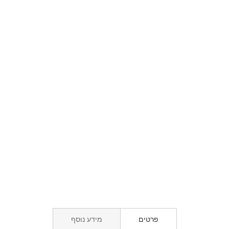
פרטים
מידע נוסף