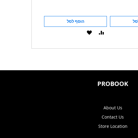
סל
הוסף לסל
הוסף לסל
הוסף
הוסף
הוסף
הוסף
להשוואה
ל-
להשוואה
ל-
WISHLIST
WISHLIST
PROBOOK
About Us
Contact Us
Store Location