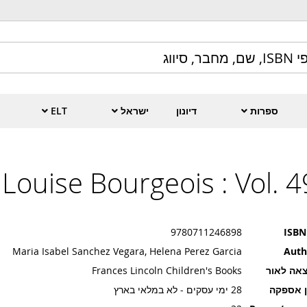
ספרות
דיונון
ישראל
ELT
Louise Bourgeois : Vol. 4
9780711246898
ISBN
Maria Isabel Sanchez Vegara, Helena Perez Garcia
Auth
אה לאור
Frances Lincoln Children's Books
ן אספקה
28 ימי עסקים - לא במלאי בארץ