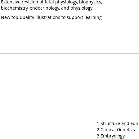
Extensive revision of fetal physiology, biophysics,
biochemistry, endocrinology, and physiology
New top-quality illustrations to support learning
1 Structure and Fun
2 Clinical Genetics
3 Embryology