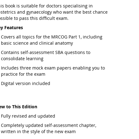
is book is suitable for doctors specialising in
stetrics and gynaecology who want the best chance
ssible to pass this difficult exam.
y Features
Covers all topics for the MRCOG Part 1, including
basic science and clinical anatomy
Contains self-assessment SBA questions to
consolidate learning
Includes three mock exam papers enabling you to
practice for the exam
Digital version included
w to This Edition
Fully revised and updated
Completely updated self-assessment chapter,
written in the style of the new exam