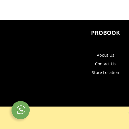
PROBOOK
About Us
Contact Us
Store Location
.