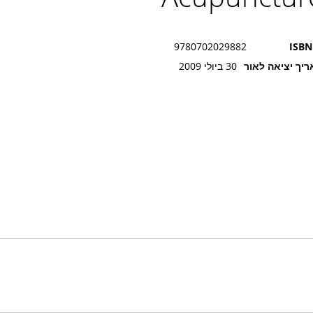
9780702029882
ISBN
יך יציאה לאור
30 ביולי 2009