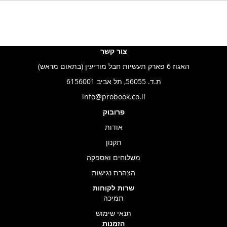
צור קשר
האגוז 6 פארק תעשיות חבל מודיעין (בתאום מראש)
ת.ד. 56055, תל אביב 6156001
info@probook.co.il
פרובוק
אודות
תקנון
משלוחים ואספקה
הצהרת נגישות
שרות לקוחות
תמיכה
תנאי שימוש
הזמנות