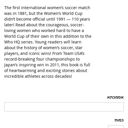
The first international women’s soccer match
was in 1881, but the Women’s World Cup
didn’t become official until 1991 — 110 years
later! Read about the courageous, soccer-
loving women who worked hard to have a
World Cup of their own in this addition to the
Who HQ series. Young readers will learn
about the history of women’s soccer, star
players, and iconic wins! From Team USA’s
record-breaking four championships to
Japan’s inspiring win in 2011, this book is full
of heartwarming and exciting stories about
incredible athletes across decades!
אסמכתא
כמות