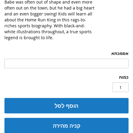
Babe was often out of shape and even more
often out on the town, but he had a big heart
and an even bigger swing! Kids will learn all
about the Home Run King in this rags-to-
riches sports biography. With black-and-
white illustrations throughout, a true sports
legend is brought to life.
אסמכתא
כמות
הוסף לסל
קניה מהירה