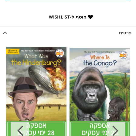
הוסף ל-WISHLIST
פרטים