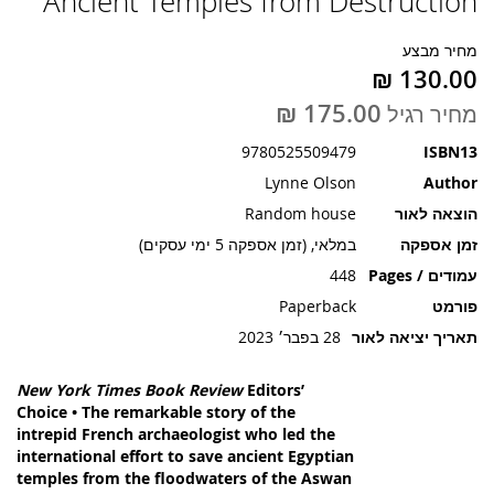
Ancient Temples from Destruction
תמונות
מחיר מבצע
מחיר רגיל
9780525509479
ISBN13
Lynne Olson
Author
הוצאה לאור
Random house
זמן אספקה
במלאי, (זמן אספקה 5 ימי עסקים)
עמודים / Pages
448
פורמט
Paperback
תאריך יציאה לאור
28 בפבר׳ 2023
New York Times Book Review
Editors’
Choice • The remarkable story of the
intrepid French archaeologist who led the
international effort to save ancient Egyptian
temples from the floodwaters of the Aswan