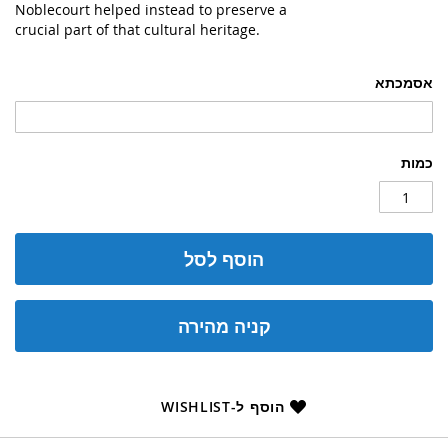
Noblecourt helped instead to preserve a
crucial part of that cultural heritage.
אסמכתא
כמות
הוסף לסל
קניה מהירה
הוסף ל-WISHLIST