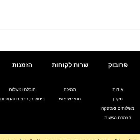
פרובוק
שרות לקוחות
הזמנות
אודות
תמיכה
הובלה ומשלוח
תקנון
תנאי שימוש
ביטולים, זיכויים והחזרות
משלוחים ואספקה
הצהרת נגישות