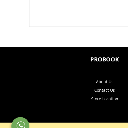
PROBOOK
About Us
Contact Us
Store Location