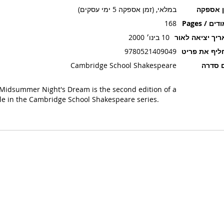
ן אספקה
במלאי, (זמן אספקה 5 ימי עסקים)
ים / Pages
168
יך יציאה לאור
10 בינו׳ 2000
יף את פריט
9780521409049
 סדרה
Cambridge School Shakespeare
Midsummer Night's Dream is the second edition of a
tle in the Cambridge School Shakespeare series.