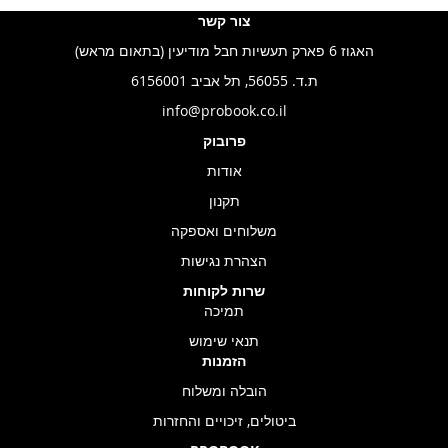
צור קשר
האגוז 6 פארק תעשיות חבל מודיעין (בתאום מראש)
ת.ד. 56055, תל אביב 6156001
info@probook.co.il
פרובוק
אודות
תקנון
משלוחים ואספקה
הצהרת נגישות
שרות לקוחות
תמיכה
תנאי שימוש
הזמנות
הובלה ומשלוח
ביטולים, זיכויים והחזרות