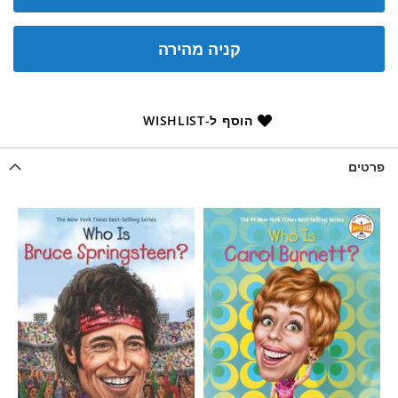
קניה מהירה
הוסף ל-WISHLIST
פרטים