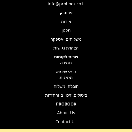
info@probook.co.il
פרובוק
אודות
תקנון
משלוחים ואספקה
הצהרת נגישות
שרות לקוחות
תמיכה
תנאי שימוש
הזמנות
הובלה ומשלוח
ביטולים, זיכויים והחזרות
PROBOOK
About Us
Contact Us
Store Location