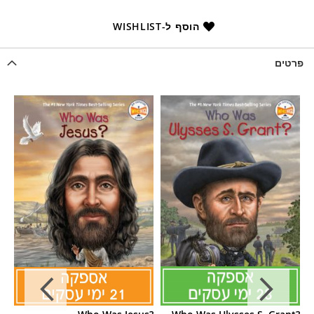
הוסף ל-WISHLIST
פרטים