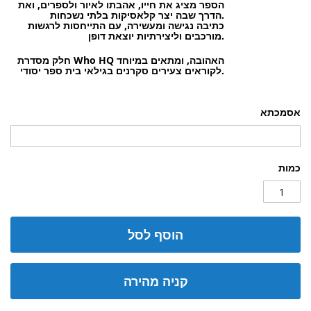
הספר מציג את חייו, אהבתו לאיור ולספרים, ואת
הדרך שבה יצר קלאסיקות בלתי נשכחות.
כתיבה נגישה ומעשירה, עם התייחסות לרגשות
מורכבים וליצירתיות יוצאת דופן.
חלק מסדרת Who HQ האהובה, ומתאים במיוחד
לקוראים צעירים סקרנים בגילאי בית ספר יסודי.
אסמכתא
כמות
הוסף לסל
קניה מהירה