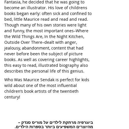
Fantasia, he decided that he was going to
become an illustrator. His love of childrens
books began early: often sick and confined to
bed, little Maurice read and read and read.
Though many of his own stories were light
and funny, the most important ones–Where
the Wild Things Are, In the Night Kitchen,
Outside Over There–dealt with anger,
jealousy, abandonment, content that had
never before been the subject of picture
books. As well as covering career highlights,
this easy to read, illustrated biography also
describes the personal life of this genius.
Who Was Maurice Sendak is perfect for kids
wild about one of the most influential
children’s book artists of the twentieth
century!
ביוגרפיה מרתקת לילדים על מוריס סנדק –
מהיוצרים המשפיעים ביותר בספרות הילדים.