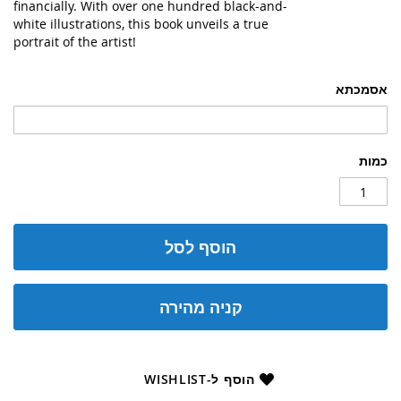
financially. With over one hundred black-and-
white illustrations, this book unveils a true
portrait of the artist!
אסמכתא
כמות
הוסף לסל
קניה מהירה
הוסף ל-WISHLIST