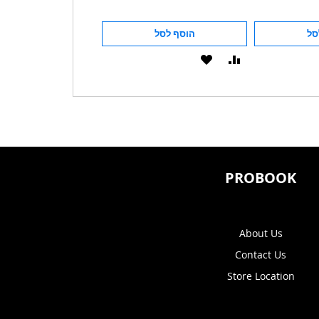
סל
הוסף לסל
הוסף לסל
הוסף
הוסף
הוסף
הוסף
להשוואה
ל-
להשוואה
ל-
WISHLIST
WISHLIST
PROBOOK
About Us
Contact Us
Store Location