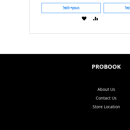
סל
הוסף לסל
הוסף לסל
הוסף
הוסף
הוסף
הוסף
להשוואה
ל-
להשוואה
ל-
WISHLIST
WISHLIST
PROBOOK
About Us
Contact Us
Store Location