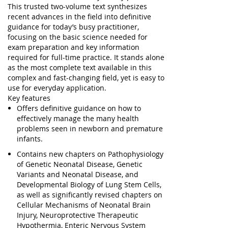
This trusted two-volume text synthesizes
recent advances in the field into definitive
guidance for today’s busy practitioner,
focusing on the basic science needed for
exam preparation and key information
required for full-time practice. It stands alone
as the most complete text available in this
complex and fast-changing field, yet is easy to
use for everyday application.
Key features
Offers definitive guidance on how to
effectively manage the many health
problems seen in newborn and premature
infants.
Contains new chapters on Pathophysiology
of Genetic Neonatal Disease, Genetic
Variants and Neonatal Disease, and
Developmental Biology of Lung Stem Cells,
as well as significantly revised chapters on
Cellular Mechanisms of Neonatal Brain
Injury, Neuroprotective Therapeutic
Hypothermia, Enteric Nervous System