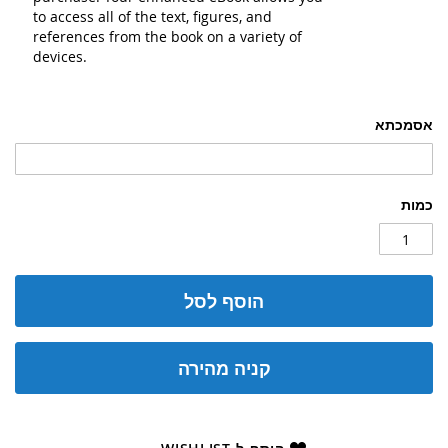
to access all of the text, figures, and
references from the book on a variety of
devices.
אסמכתא
כמות
הוסף לסל
קניה מהירה