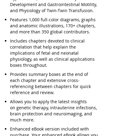
Development and Gastrointestinal Motility,
and Physiology of Twin-Twin Transfusion.
Features 1,000 full-color diagrams, graphs
and anatomic illustrations, 170+ chapters,
and more than 350 global contributors.
Includes chapters devoted to clinical
correlation that help explain the
implications of fetal and neonatal
physiology, as well as clinical applications
boxes throughout.
Provides summary boxes at the end of
each chapter and extensive cross-
referencing between chapters for quick
reference and review.
Allows you to apply the latest insights
on genetic therapy, intrauterine infections,
brain protection and neuroimaging, and
much more.
Enhanced eBook version included with
purchase. Your enhanced eBook allows you