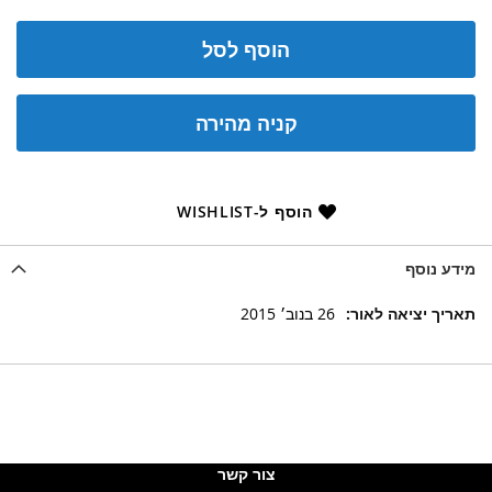
הוסף לסל
קניה מהירה
הוסף ל-WISHLIST
מידע נוסף
מידע
26 בנוב׳ 2015
נוסף
צור קשר