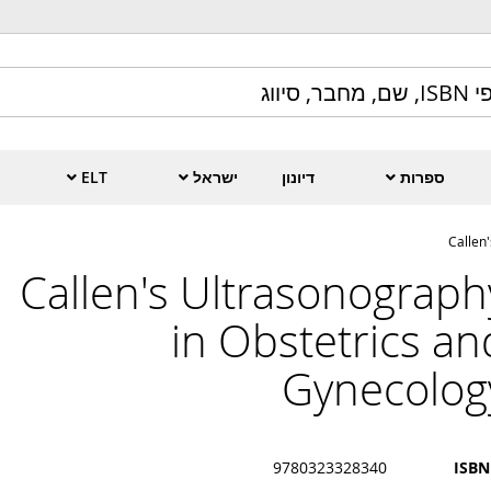
ספרות
דיונון
ישראל
ELT
Callen
Callen's Ultrasonograph
in Obstetrics an
Gynecolog
9780323328340
ISBN