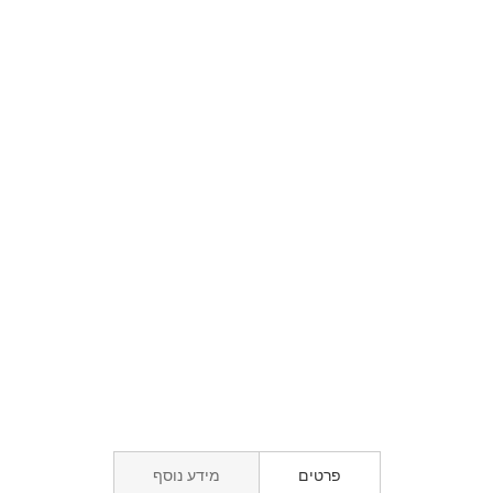
פרטים
מידע נוסף