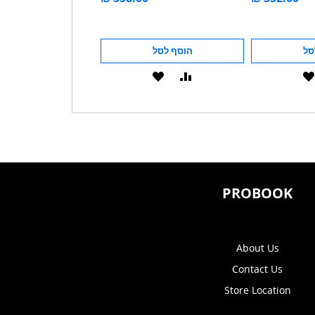
סל
הוסף לסל
הוסף לסל
הוסף
הוסף
הוסף
הוסף
להשוואה
ל-
להשוואה
ל-
WISHLIST
WISHLIST
PROBOOK
About Us
Contact Us
Store Location