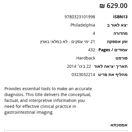
תמונות
9780323101998
ISBN13
יצא לאור ב
Philadelphia
מהדורה
4
זמן אספקה
21 ימי עסקים - לא במלאי בארץ
עמודים / Pages
432
פורמט
Hardback
תאריך יציאה לאור
22 בינו׳ 2014
מחליף את פריט
0323032214
Provides essential tools to make an accurate
diagnosis. This title delivers the conceptual,
factual, and interpretive information you
need for effective clinical practice in
gastrointestinal imaging.
אסמכתא