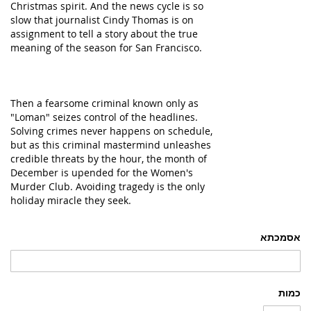
Christmas spirit. And the news cycle is so
slow that journalist Cindy Thomas is on
assignment to tell a story about the true
meaning of the season for San Francisco.
Then a fearsome criminal known only as
"Loman" seizes control of the headlines.
Solving crimes never happens on schedule,
but as this criminal mastermind unleashes
credible threats by the hour, the month of
December is upended for the Women's
Murder Club. Avoiding tragedy is the only
holiday miracle they seek.
אסמכתא
כמות