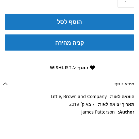
הוסף לסל
קניה מהירה
הוסף ל-WISHLIST
מידע נוסף
מידע
Little, Brown and Company
נוסף
7 באוק׳ 2019
James Patterson