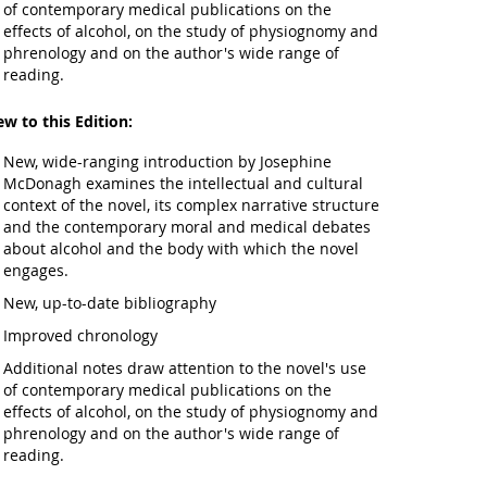
of contemporary medical publications on the
effects of alcohol, on the study of physiognomy and
phrenology and on the author's wide range of
reading.
w to this Edition:
New, wide-ranging introduction by Josephine
McDonagh examines the intellectual and cultural
context of the novel, its complex narrative structure
and the contemporary moral and medical debates
about alcohol and the body with which the novel
engages.
New, up-to-date bibliography
Improved chronology
Additional notes draw attention to the novel's use
of contemporary medical publications on the
effects of alcohol, on the study of physiognomy and
phrenology and on the author's wide range of
reading.