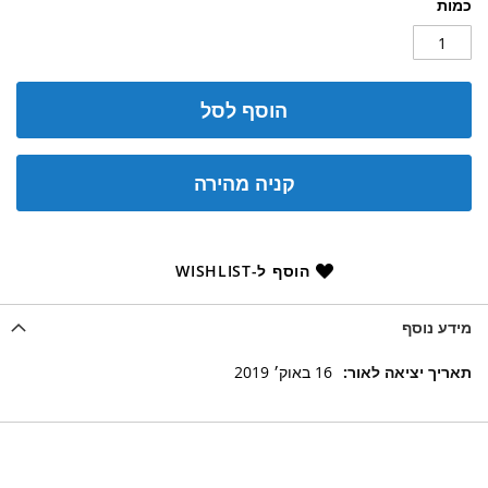
כמות
הוסף לסל
קניה מהירה
הוסף ל-WISHLIST
מידע נוסף
מידע
16 באוק׳ 2019
נוסף