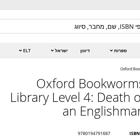
ספרות
דיונון
ישראל
ELT
Oxford Boo
Oxford Bookworm
Library Level 4: Death o
an Englishma
9780194791687
ISBN