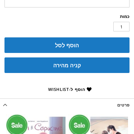
כמות
הוסף לסל
קניה מהירה
הוסף ל-WISHLIST
פרטים