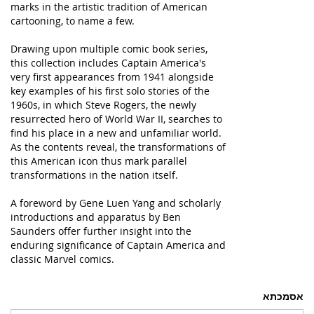
marks in the artistic tradition of American
cartooning, to name a few.
Drawing upon multiple comic book series,
this collection includes Captain America's
very first appearances from 1941 alongside
key examples of his first solo stories of the
1960s, in which Steve Rogers, the newly
resurrected hero of World War II, searches to
find his place in a new and unfamiliar world.
As the contents reveal, the transformations of
this American icon thus mark parallel
transformations in the nation itself.
A foreword by Gene Luen Yang and scholarly
introductions and apparatus by Ben
Saunders offer further insight into the
enduring significance of Captain America and
classic Marvel comics.
אסמכתא