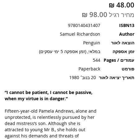
תמונות
מחיר רגיל
9780140431407
ISBN13
Samuel Richardson
Author
הוצאה לאור
Penguin
זמן אספקה
במלאי, (זמן אספקה 5 ימי עסקים)
עמודים / Pages
544
פורמט
Paperback
תאריך יציאה לאור
20 בנוב׳ 1980
“I cannot be patient, I cannot be passive,
when my virtue is in danger.”
Fifteen-year-old Pamela Andrews, alone and
unprotected, is relentlessly pursued by her
dead mistress’s son. Although she is
attracted to young Mr B., she holds out
against his demands and threats of