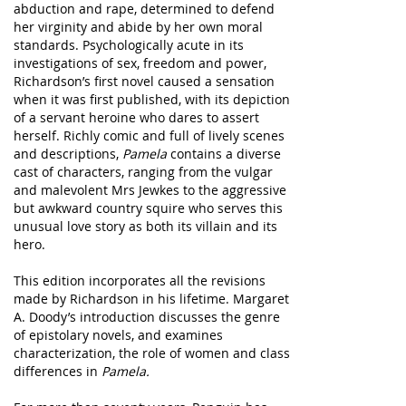
abduction and rape, determined to defend
her virginity and abide by her own moral
standards. Psychologically acute in its
investigations of sex, freedom and power,
Richardson’s first novel caused a sensation
when it was first published, with its depiction
of a servant heroine who dares to assert
herself. Richly comic and full of lively scenes
and descriptions,
Pamela
contains a diverse
cast of characters, ranging from the vulgar
and malevolent Mrs Jewkes to the aggressive
but awkward country squire who serves this
unusual love story as both its villain and its
hero.
This edition incorporates all the revisions
made by Richardson in his lifetime. Margaret
A. Doody’s introduction discusses the genre
of epistolary novels, and examines
characterization, the role of women and class
differences in
Pamela.