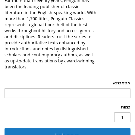
For more than seventy years, Penguin has
been the leading publisher of classic
literature in the English-speaking world. With
more than 1,700 titles, Penguin Classics
represents a global bookshelf of the best
works throughout history and across genres
and disciplines. Readers trust the series to
provide authoritative texts enhanced by
introductions and notes by distinguished
scholars and contemporary authors, as well
as up-to-date translations by award-winning
translators.
אסמכתא
כמות