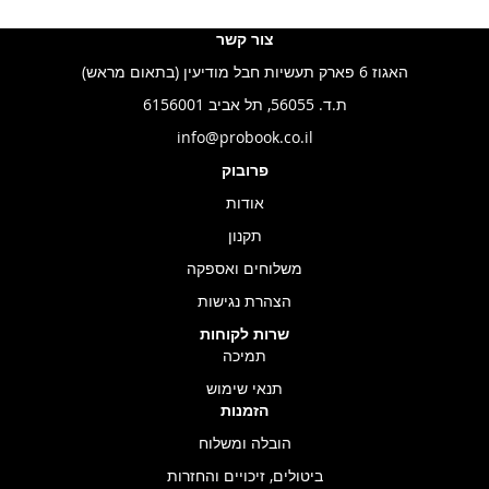
צור קשר
האגוז 6 פארק תעשיות חבל מודיעין (בתאום מראש)
ת.ד. 56055, תל אביב 6156001
info@probook.co.il
פרובוק
אודות
תקנון
משלוחים ואספקה
הצהרת נגישות
שרות לקוחות
תמיכה
תנאי שימוש
הזמנות
הובלה ומשלוח
ביטולים, זיכויים והחזרות