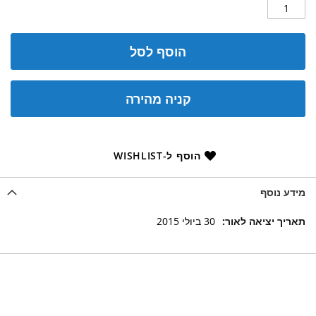
הוסף לסל
קניה מהירה
הוסף ל-WISHLIST
מידע נוסף
מידע
30 ביולי 2015
נוסף