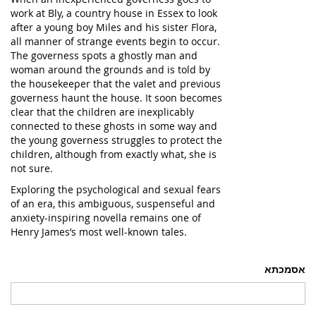
work at Bly, a country house in Essex to look
after a young boy Miles and his sister Flora,
all manner of strange events begin to occur.
The governess spots a ghostly man and
woman around the grounds and is told by
the housekeeper that the valet and previous
governess haunt the house. It soon becomes
clear that the children are inexplicably
connected to these ghosts in some way and
the young governess struggles to protect the
children, although from exactly what, she is
not sure.
Exploring the psychological and sexual fears
of an era, this ambiguous, suspenseful and
anxiety-inspiring novella remains one of
Henry James’s most well-known tales.
אסמכתא