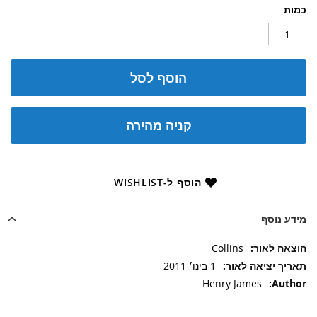
כמות
הוסף לסל
קניה מהירה
הוסף ל-WISHLIST
מידע נוסף
מידע
Collins
נוסף
1 בינו׳ 2011
Henry James