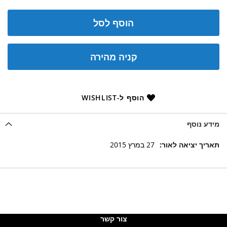
הוסף לסל
קניה מהירה
הוסף ל-WISHLIST
מידע נוסף
מידע
27 במרץ 2015
נוסף
צור קשר