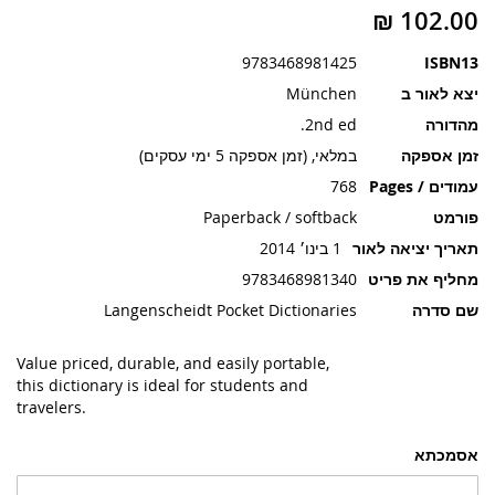
תמונות
9783468981425
ISBN13
יצא לאור ב
München
מהדורה
2nd ed.
זמן אספקה
במלאי, (זמן אספקה 5 ימי עסקים)
עמודים / Pages
768
פורמט
Paperback / softback
תאריך יציאה לאור
1 בינו׳ 2014
מחליף את פריט
9783468981340
שם סדרה
Langenscheidt Pocket Dictionaries
Value priced, durable, and easily portable,
this dictionary is ideal for students and
travelers.
אסמכתא