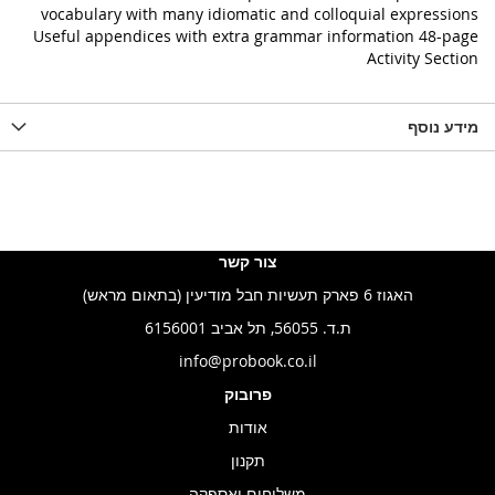
vocabulary with many idiomatic and colloquial expressions
Useful appendices with extra grammar information 48-page
Activity Section
מידע נוסף
צור קשר
האגוז 6 פארק תעשיות חבל מודיעין (בתאום מראש)
ת.ד. 56055, תל אביב 6156001
info@probook.co.il
פרובוק
אודות
תקנון
משלוחים ואספקה