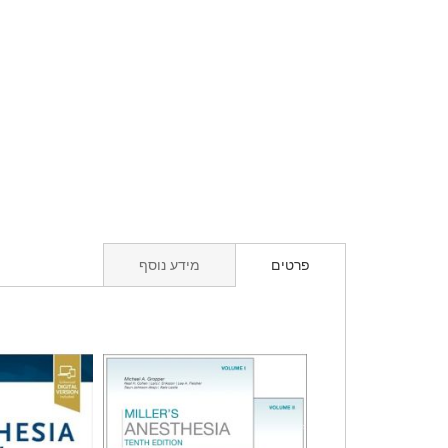
פרטים
מידע נוסף