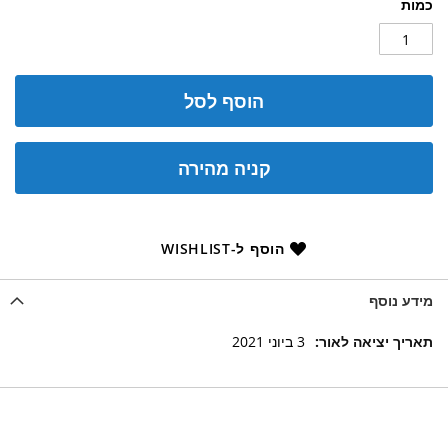
כמות
הוסף לסל
קניה מהירה
הוסף ל-WISHLIST
מידע נוסף
מידע
3 ביוני 2021
נוסף