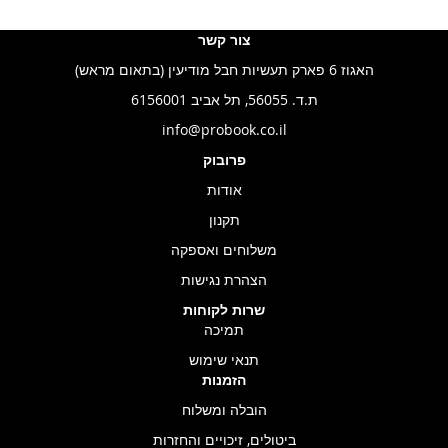
צור קשר
האגוז 6 פארק תעשיות חבל מודיעין (בתאום מראש)
ת.ד. 56055, תל אביב 6156001
info@probook.co.il
פרובוק
אודות
תקנון
משלוחים ואספקה
הצהרת נגישות
שרות לקוחות
תמיכה
תנאי שימוש
הזמנות
הובלה ומשלוח
ביטולים, זיכויים והחזרות