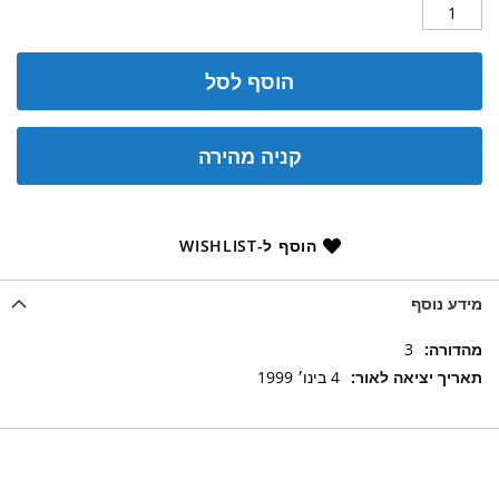
הוסף לסל
קניה מהירה
הוסף ל-WISHLIST
מידע נוסף
מידע
3
נוסף
4 בינו׳ 1999