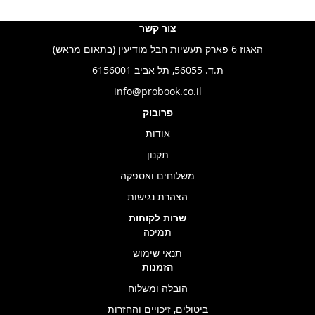
צור קשר
האגוז 6 פארק תעשיות חבל מודיעין (בתאום מראש)
ת.ד. 56055, תל אביב 6156001
info@probook.co.il
פרובוק
אודות
תקנון
משלוחים ואספקה
הצהרת נגישות
שרות לקוחות
תמיכה
תנאי שימוש
הזמנות
הובלה ומשלוח
ביטולים, זיכויים והחזרות