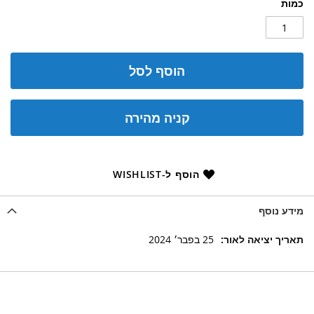
כמות
הוסף לסל
קניה מהירה
הוסף ל-WISHLIST
מידע נוסף
מידע
25 בפבר׳ 2024
נוסף