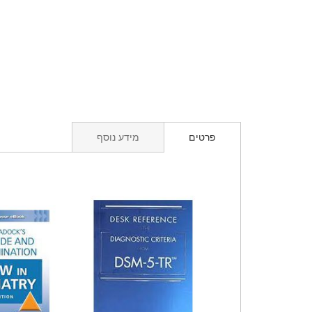
פרטים
מידע נוסף