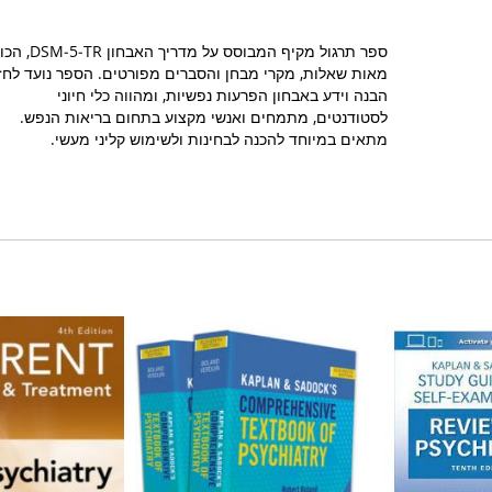
ספר תרגול מקיף המבוסס על מדריך האבחו
מאות שאלות, מקרי מבחן והסברים מפורטים. הספר נועד לחז
הבנה וידע באבחון הפרעות נפשיות, ומהווה כלי חיוני
לסטודנטים, מתמחים ואנשי מקצוע בתחום בריאות הנפש.
מתאים במיוחד להכנה לבחינות ולשימוש קליני מעשי.