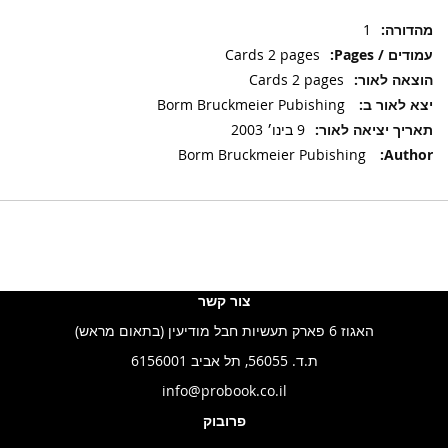
מידע
1
נוסף
Cards 2 pages
Cards 2 pages
Borm Bruckmeier Pubishing
9 בינו׳ 2003
Borm Bruckmeier Pubishing
צור קשר
האגוז 6 פארק תעשיות חבל מודיעין (בתאום מראש)
ת.ד. 56055, תל אביב 6156001
info@probook.co.il
פרובוק