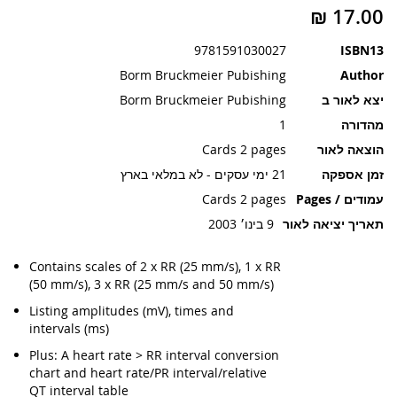
תמונות
9781591030027
ISBN13
Borm Bruckmeier Pubishing
Author
יצא לאור ב
Borm Bruckmeier Pubishing
מהדורה
1
הוצאה לאור
Cards 2 pages
זמן אספקה
21 ימי עסקים - לא במלאי בארץ
עמודים / Pages
Cards 2 pages
תאריך יציאה לאור
9 בינו׳ 2003
Contains scales of 2 x RR (25 mm/s), 1 x RR
(50 mm/s), 3 x RR (25 mm/s and 50 mm/s)
Listing amplitudes (mV), times and
intervals (ms)
Plus: A heart rate > RR interval conversion
chart and heart rate/PR interval/relative
QT interval table