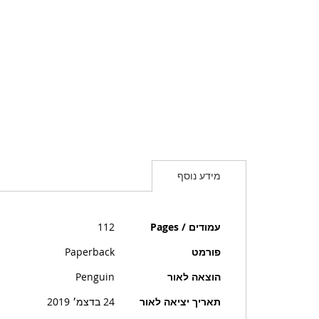
מידע נוסף
מידע
עמודים / Pages
112
נוסף
פורמט
Paperback
הוצאה לאור
Penguin
תאריך יציאה לאור
24 בדצמ׳ 2019