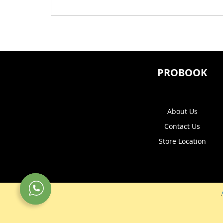
PROBOOK
About Us
Contact Us
Store Location
.