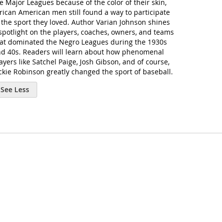
e Major Leagues because of the color of their skin,
rican American men still found a way to participate
 the sport they loved. Author Varian Johnson shines
spotlight on the players, coaches, owners, and teams
at dominated the Negro Leagues during the 1930s
d 40s. Readers will learn about how phenomenal
ayers like Satchel Paige, Josh Gibson, and of course,
ckie Robinson greatly changed the sport of baseball.
See Less