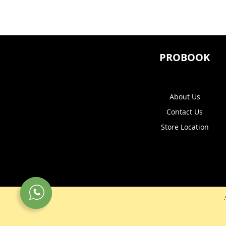
PROBOOK
About Us
Contact Us
Store Location
.