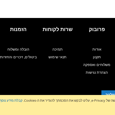
פרובוק
שרות לקוחות
הזמנות
אודות
תמיכה
הובלה ומשלוח
תקנון
תנאי שימוש
ביטולים, זיכויים והחזרות
משלוחים ואספקה
הצהרת נגישות
זלטר
גדיר את ה-Cookies.
קבלת מידע נוסף