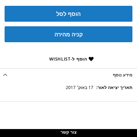
הוסף לסל
קניה מהירה
הוסף ל-WISHLIST
מידע נוסף
מידע
17 באוק׳ 2017
נוסף
צור קשר