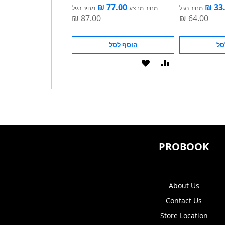
מחיר רגיל
מחיר מבצע
מחיר רגיל
מחיר מבצע
סל
הוסף לסל
הוסף לסל
הוסף
הוסף
הוסף
הוסף
להשוואה
ל-
להשוואה
ל-
WISHLIST
WISHLIST
PROBOOK
About Us
Contact Us
Store Location